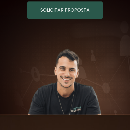
SOLICITAR PROPOSTA