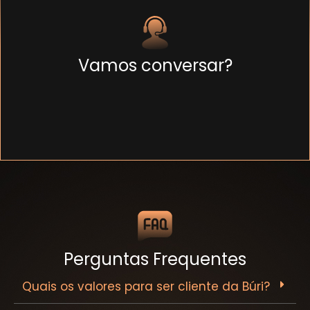
Vamos conversar?
Perguntas Frequentes
Quais os valores para ser cliente da Búri?