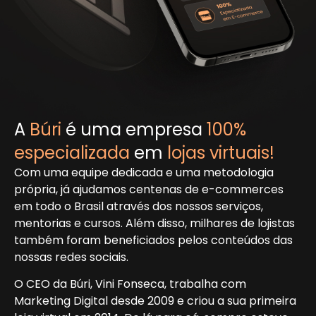
A
Búri
é uma empresa
100%
especializada
em
lojas virtuais!
Com uma equipe dedicada e uma metodologia
própria, já ajudamos centenas de e-commerces
em todo o Brasil através dos nossos serviços,
mentorias e cursos. Além disso, milhares de lojistas
também foram beneficiados pelos conteúdos das
nossas redes sociais.
O CEO da Búri, Vini Fonseca, trabalha com
Marketing Digital desde 2009 e criou a sua primeira