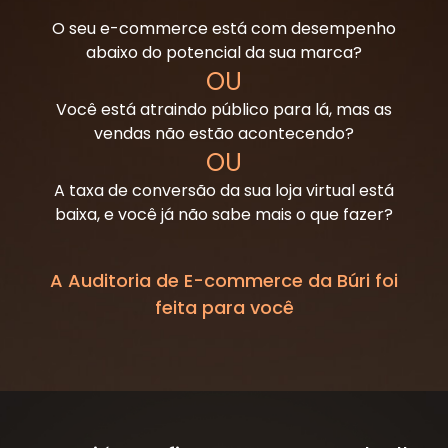
O seu e-commerce está com desempenho
abaixo do potencial da sua marca?
OU
Você está atraindo público para lá, mas as
vendas não estão acontecendo?
OU
A taxa de conversão da sua loja virtual está
baixa, e você já não sabe mais o que fazer?
A Auditoria de E-commerce da Búri foi
feita para você