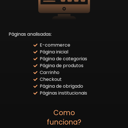
Páginas analisadas:
E-commerce
Página inicial
Página de categorias
Página de produtos
Carrinho
Checkout
Página de obrigado
Páginas institucionais
Como
funciona?