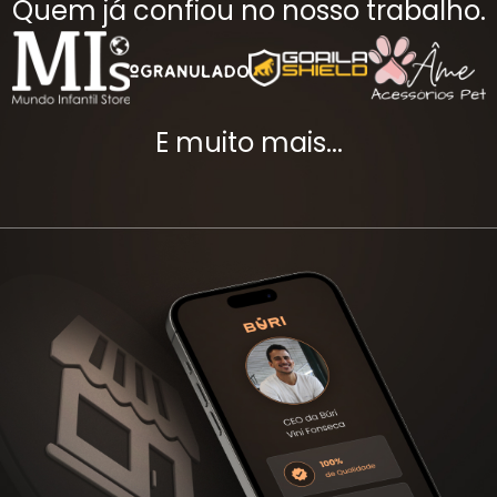
Quem já confiou no nosso trabalho.
E muito mais...